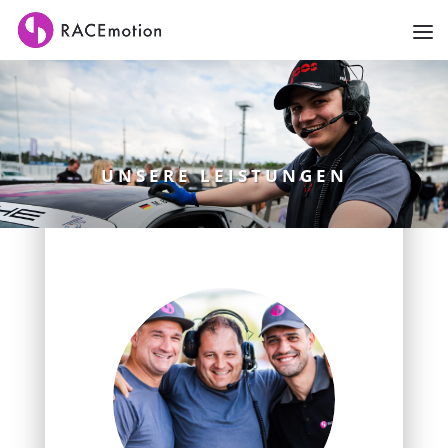
UNSERE LEISTUNGEN