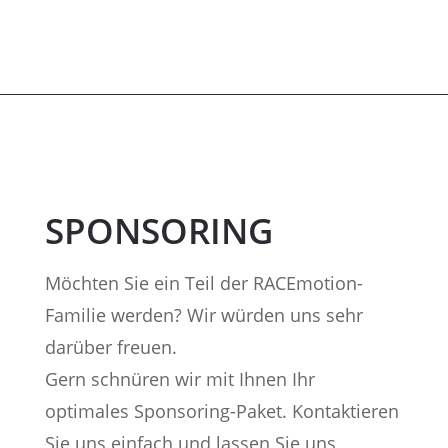
SPONSORING
Möchten Sie ein Teil der RACEmotion-
Familie werden? Wir würden uns sehr
darüber freuen.
Gern schnüren wir mit Ihnen Ihr
optimales Sponsoring-Paket. Kontaktieren
Sie uns einfach und lassen Sie uns