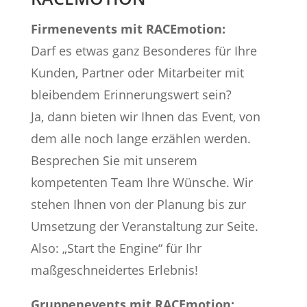
Firmenevents mit RACEmotion:
Darf es etwas ganz Besonderes für Ihre
Kunden, Partner oder Mitarbeiter mit
bleibendem Erinnerungswert sein?
Ja, dann bieten wir Ihnen das Event, von
dem alle noch lange erzählen werden.
Besprechen Sie mit unserem
kompetenten Team Ihre Wünsche. Wir
stehen Ihnen von der Planung bis zur
Umsetzung der Veranstaltung zur Seite.
Also: „Start the Engine“ für Ihr
maßgeschneidertes Erlebnis!
Gruppenevents mit RACEmotion: