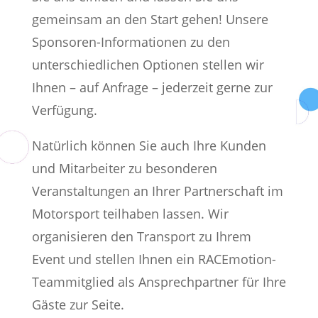
gemeinsam an den Start gehen! Unsere
Sponsoren-Informationen zu den
unterschiedlichen Optionen stellen wir
Ihnen – auf Anfrage – jederzeit gerne zur
Verfügung.
Natürlich können Sie auch Ihre Kunden
und Mitarbeiter zu besonderen
Veranstaltungen an Ihrer Partnerschaft im
Motorsport teilhaben lassen. Wir
organisieren den Transport zu Ihrem
Event und stellen Ihnen ein RACEmotion-
Teammitglied als Ansprechpartner für Ihre
Gäste zur Seite.