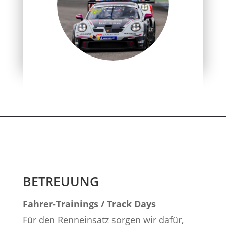
BETREUUNG
Fahrer-Trainings / Track Days
Für den Renneinsatz sorgen wir dafür,