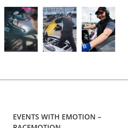
EVENTS WITH EMOTION –
RACEMOTION