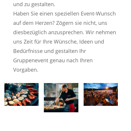
und zu gestalten.
Haben Sie einen speziellen Event-Wunsch
auf dem Herzen? Zögern sie nicht, uns
diesbezüglich anzusprechen. Wir nehmen
uns Zeit für Ihre Wünsche, Ideen und
Bedürfnisse und gestalten Ihr
Gruppenevent genau nach Ihren
Vorgaben.