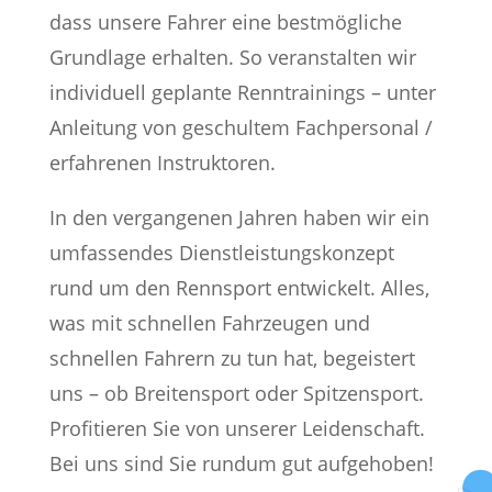
dass unsere Fahrer eine bestmögliche
Grundlage erhalten. So veranstalten wir
individuell geplante Renntrainings – unter
Anleitung von geschultem Fachpersonal /
erfahrenen Instruktoren.
In den vergangenen Jahren haben wir ein
umfassendes Dienstleistungskonzept
rund um den Rennsport entwickelt. Alles,
was mit schnellen Fahrzeugen und
schnellen Fahrern zu tun hat, begeistert
uns – ob Breitensport oder Spitzensport.
Profitieren Sie von unserer Leidenschaft.
Bei uns sind Sie rundum gut aufgehoben!