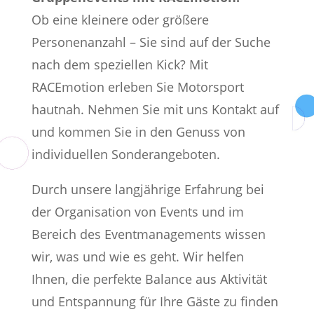
Ob eine kleinere oder größere
Personenanzahl – Sie sind auf der Suche
nach dem speziellen Kick?
Mit
RACEmotion erleben Sie Motorsport
hautnah. Nehmen Sie mit uns Kontakt auf
und kommen Sie in den Genuss von
individuellen Sonderangeboten.
Durch unsere langjährige Erfahrung bei
der Organisation von Events und im
Bereich des Eventmanagements wissen
wir, was und wie es geht. Wir helfen
Ihnen, die perfekte Balance aus Aktivität
und Entspannung für Ihre Gäste zu finden