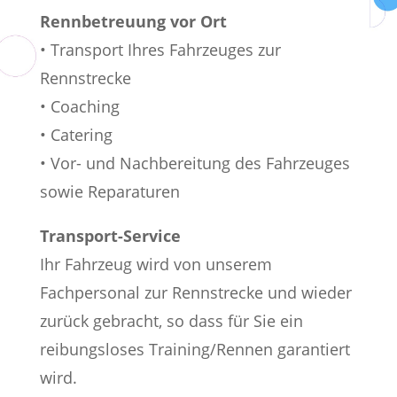
Rennbetreuung vor Ort
• Transport Ihres Fahrzeuges zur
Rennstrecke
• Coaching
• Catering
• Vor- und Nachbereitung des Fahrzeuges
sowie Reparaturen
Transport-Service
Ihr Fahrzeug wird von unserem
Fachpersonal zur Rennstrecke und wieder
zurück gebracht,
so dass für Sie ein
reibungsloses Training/Rennen garantiert
wird.